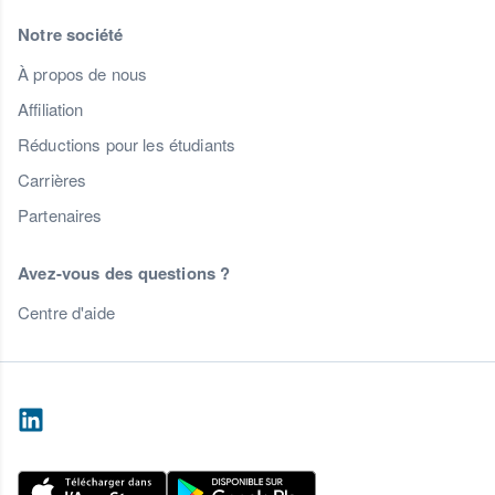
Notre société
À propos de nous
Affiliation
Réductions pour les étudiants
Carrières
Partenaires
Avez-vous des questions ?
Centre d'aide