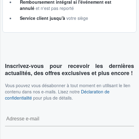
Remboursement intégral si l'événement est
annulé
et n'est pas reporté
Service client jusqu'à
votre siège
Inscrivez-vous pour recevoir les dernières
actualités, des offres exclusives et plus encore !
Vous pouvez vous désabonner à tout moment en utilisant le lien
contenu dans nos e-mails. Lisez notre
Déclaration de
confidentialité
pour plus de détails.