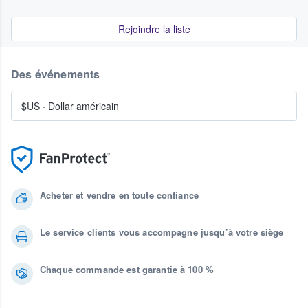
Rejoindre la liste
Des événements
$US
·
Dollar américain
Acheter et vendre en toute confiance
Le service clients vous accompagne jusqu’à votre siège
Chaque commande est garantie à 100 %