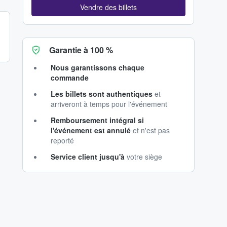
Vendre des billets
Garantie à 100 %
Nous garantissons chaque
commande
Les billets sont authentiques
et
arriveront à temps pour l'événement
Remboursement intégral si
l'événement est annulé
et n'est pas
reporté
Service client jusqu'à
votre siège