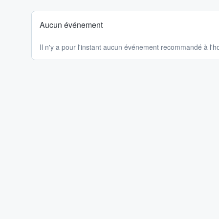
Aucun événement
Il n'y a pour l'instant aucun événement recommandé à l'ho