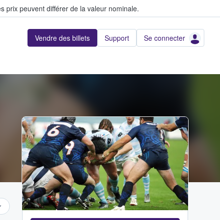
s prix peuvent différer de la valeur nominale.
Vendre des billets
Support
Se connecter
Adobe Stock