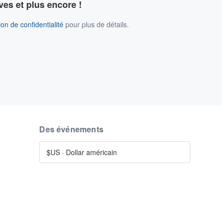
ves et plus encore !
on de confidentialité
pour plus de détails.
Des événements
$US
·
Dollar américain