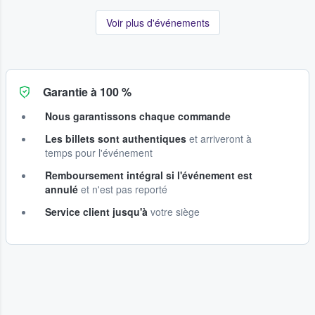
Voir plus d'événements
Garantie à 100 %
Nous garantissons chaque commande
Les billets sont authentiques
et arriveront à
temps pour l'événement
Remboursement intégral si l'événement est
annulé
et n'est pas reporté
Service client jusqu'à
votre siège