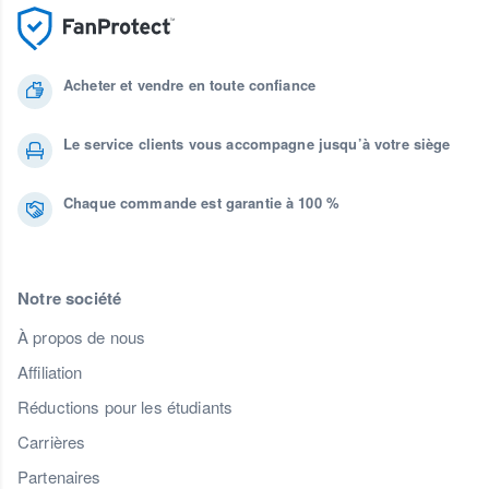
Acheter et vendre en toute confiance
Le service clients vous accompagne jusqu’à votre siège
Chaque commande est garantie à 100 %
Notre société
À propos de nous
Affiliation
Réductions pour les étudiants
Carrières
Partenaires