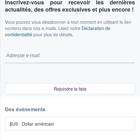
Inscrivez-vous pour recevoir les dernières
actualités, des offres exclusives et plus encore !
Vous pouvez vous désabonner à tout moment en utilisant le lien
contenu dans nos e-mails. Lisez notre
Déclaration de
confidentialité
pour plus de détails.
Rejoindre la liste
Des événements
$US
·
Dollar américain