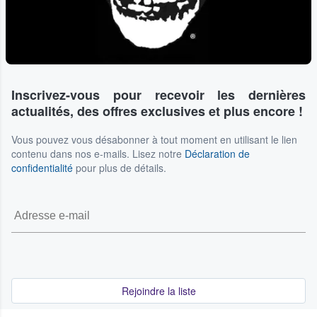
Inscrivez-vous pour recevoir les dernières
actualités, des offres exclusives et plus encore !
Vous pouvez vous désabonner à tout moment en utilisant le lien
contenu dans nos e-mails. Lisez notre
Déclaration de
confidentialité
pour plus de détails.
Rejoindre la liste