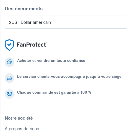
Des événements
$US
·
Dollar américain
Acheter et vendre en toute confiance
Le service clients vous accompagne jusqu’à votre siège
Chaque commande est garantie à 100 %
Notre société
À propos de nous