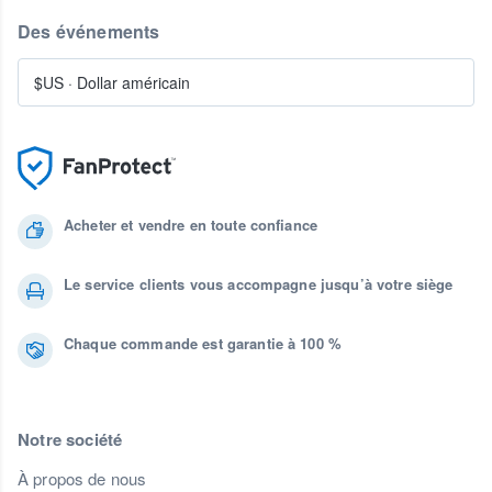
Des événements
$US
·
Dollar américain
Acheter et vendre en toute confiance
Le service clients vous accompagne jusqu’à votre siège
Chaque commande est garantie à 100 %
Notre société
À propos de nous