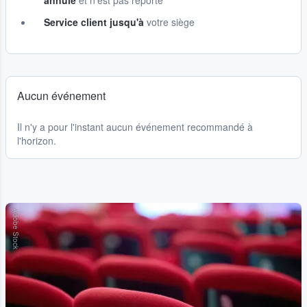
annulé
et n'est pas reporté
Service client jusqu'à
votre siège
Aucun événement
Il n'y a pour l'instant aucun événement recommandé à
l'horizon.
Adobe Stock