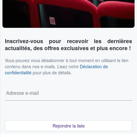
Inscrivez-vous pour recevoir les dernières
actualités, des offres exclusives et plus encore !
Vous pouvez vous désabonner à tout moment en utilisant le lien
contenu dans nos e-mails. Lisez notre
Déclaration de
confidentialité
pour plus de détails.
Rejoindre la liste