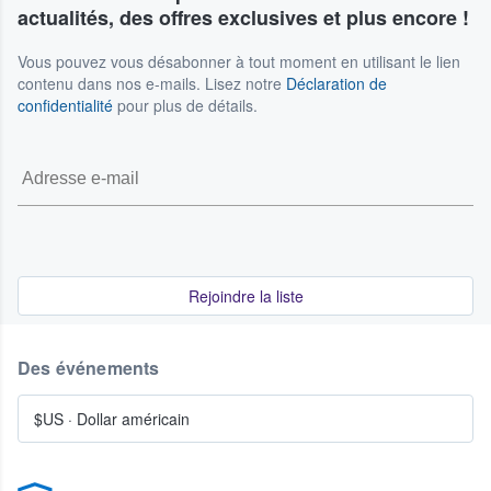
actualités, des offres exclusives et plus encore !
Vous pouvez vous désabonner à tout moment en utilisant le lien
contenu dans nos e-mails. Lisez notre
Déclaration de
confidentialité
pour plus de détails.
Rejoindre la liste
Des événements
$US
·
Dollar américain