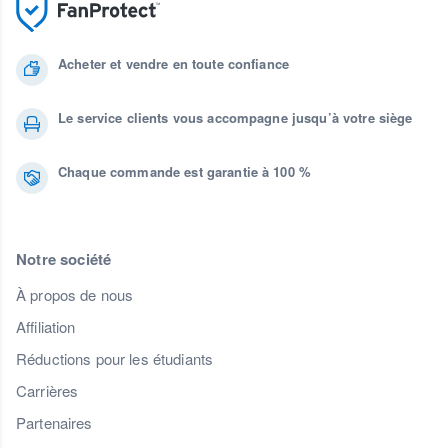
Acheter et vendre en toute confiance
Le service clients vous accompagne jusqu’à votre siège
Chaque commande est garantie à 100 %
Notre société
À propos de nous
Affiliation
Réductions pour les étudiants
Carrières
Partenaires