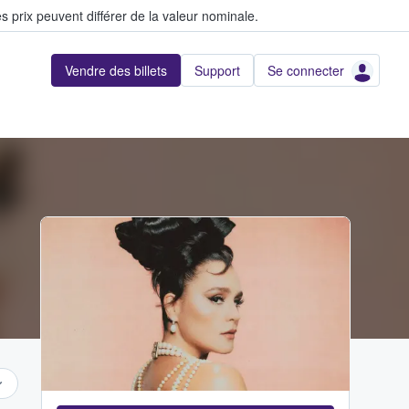
s prix peuvent différer de la valeur nominale.
Vendre des billets
Support
Se connecter