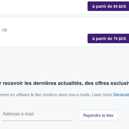
à partir de
84 $US
, GB
à partir de
74 $US
 recevoir les dernières actualités, des offres exclusi
nt en utilisant le lien contenu dans nos e-mails. Lisez notre
Déclarati
Rejoindre la liste