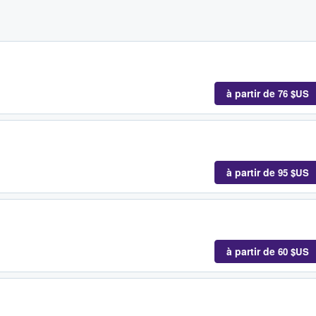
à partir de
76 $US
à partir de
95 $US
à partir de
60 $US