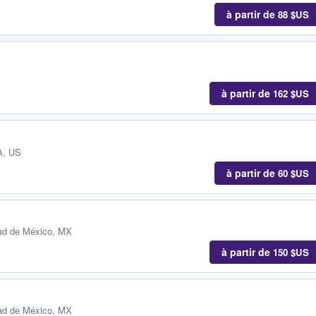
à partir de
88 $US
à partir de
162 $US
A, US
à partir de
60 $US
ad de México, MX
à partir de
150 $US
ad de México, MX