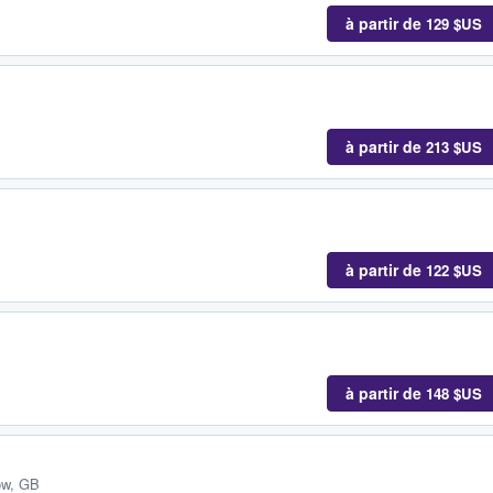
à partir de
129 $US
à partir de
213 $US
à partir de
122 $US
à partir de
148 $US
ow, GB