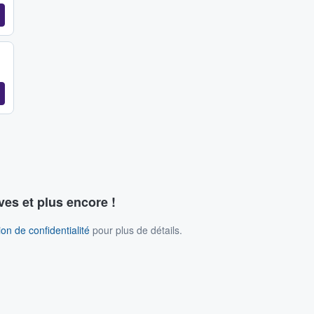
ves et plus encore !
on de confidentialité
pour plus de détails.