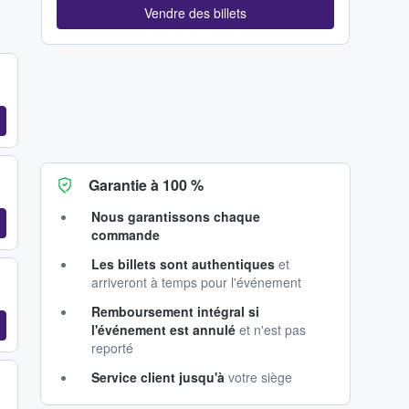
Vendre des billets
Garantie à 100 %
Nous garantissons chaque
commande
Les billets sont authentiques
et
arriveront à temps pour l'événement
Remboursement intégral si
l'événement est annulé
et n'est pas
reporté
Service client jusqu'à
votre siège