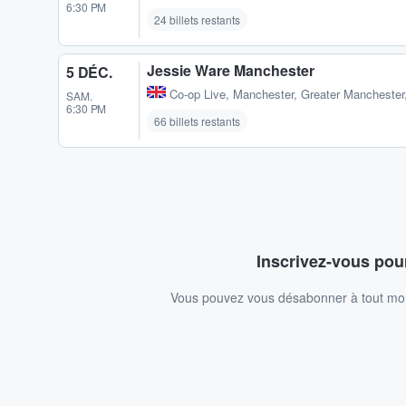
6:30 PM
24 billets restants
Jessie Ware Manchester
5 DÉC.
Co-op Live
,
Manchester, Greater Manchester
SAM.
6:30 PM
66 billets restants
Inscrivez-vous pour
Vous pouvez vous désabonner à tout mome