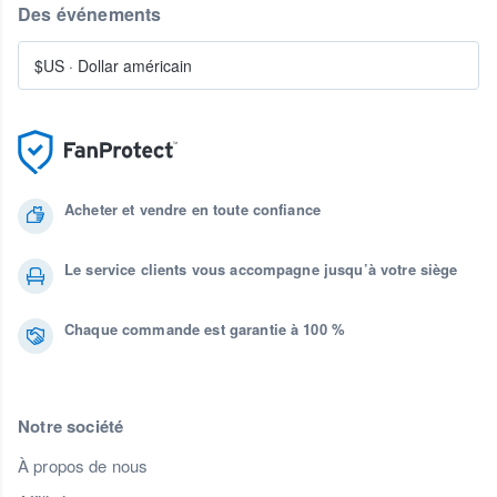
Des événements
$US
·
Dollar américain
Acheter et vendre en toute confiance
Le service clients vous accompagne jusqu’à votre siège
Chaque commande est garantie à 100 %
Notre société
À propos de nous