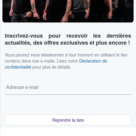
Inscrivez-vous pour recevoir les dernières
actualités, des offres exclusives et plus encore !
Vous pouvez vous désabonner à tout moment en utilisant le lien
contenu dans nos e-mails. Lisez notre
Déclaration de
confidentialité
pour plus de détails.
Rejoindre la liste