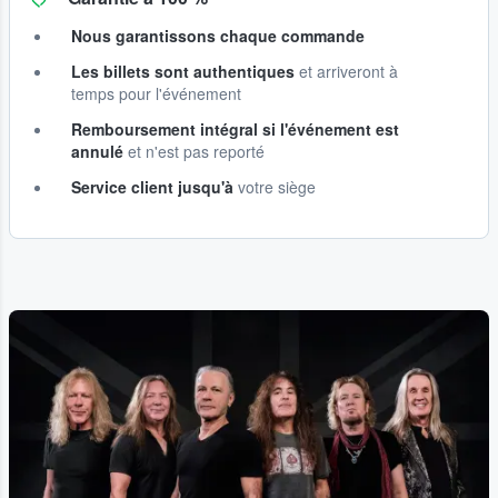
Nous garantissons chaque commande
Les billets sont authentiques
et arriveront à
temps pour l'événement
Remboursement intégral si l'événement est
annulé
et n'est pas reporté
Service client jusqu'à
votre siège