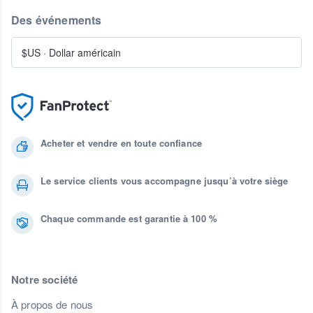
Des événements
$US
·
Dollar américain
Acheter et vendre en toute confiance
Le service clients vous accompagne jusqu’à votre siège
Chaque commande est garantie à 100 %
Notre société
À propos de nous