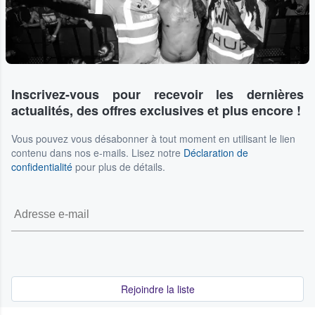
Inscrivez-vous pour recevoir les dernières
actualités, des offres exclusives et plus encore !
Vous pouvez vous désabonner à tout moment en utilisant le lien
contenu dans nos e-mails. Lisez notre
Déclaration de
confidentialité
pour plus de détails.
Rejoindre la liste