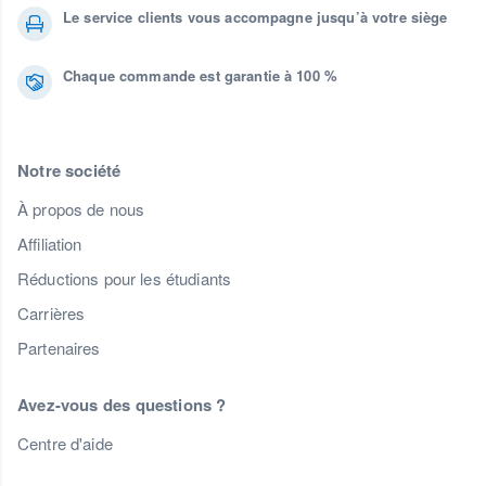
Le service clients vous accompagne jusqu’à votre siège
Chaque commande est garantie à 100 %
Notre société
À propos de nous
Affiliation
Réductions pour les étudiants
Carrières
Partenaires
Avez-vous des questions ?
Centre d'aide