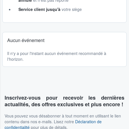
annulé
et n'est pas reporté
Service client jusqu'à
votre siège
Aucun événement
Il n'y a pour l'instant aucun événement recommandé à
l'horizon.
Inscrivez-vous pour recevoir les dernières
actualités, des offres exclusives et plus encore !
Vous pouvez vous désabonner à tout moment en utilisant le lien
contenu dans nos e-mails. Lisez notre
Déclaration de
confidentialité
pour plus de détails.