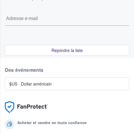
Rejoindre la liste
Des événements
$US
·
Dollar américain
Acheter et vendre en toute confiance