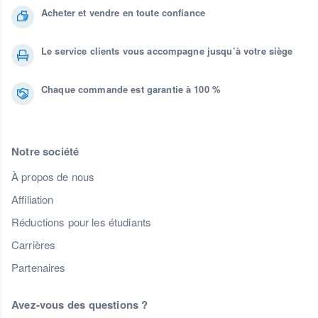
Acheter et vendre en toute confiance
Le service clients vous accompagne jusqu’à votre siège
Chaque commande est garantie à 100 %
Notre société
À propos de nous
Affiliation
Réductions pour les étudiants
Carrières
Partenaires
Avez-vous des questions ?