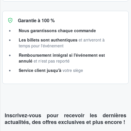
Garantie à 100 %
Nous garantissons chaque commande
Les billets sont authentiques
et arriveront à
temps pour l'événement
Remboursement intégral si l'événement est
annulé
et n'est pas reporté
Service client jusqu'à
votre siège
Inscrivez-vous pour recevoir les dernières
actualités, des offres exclusives et plus encore !