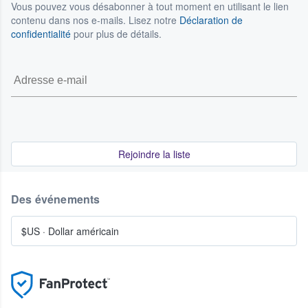
Vous pouvez vous désabonner à tout moment en utilisant le lien
contenu dans nos e-mails. Lisez notre
Déclaration de
confidentialité
pour plus de détails.
Rejoindre la liste
Des événements
$US
·
Dollar américain