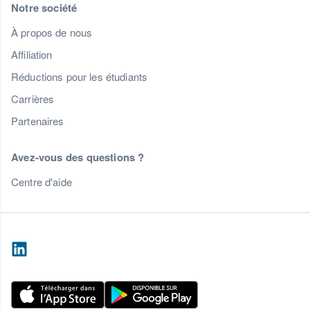
Notre société
À propos de nous
Affiliation
Réductions pour les étudiants
Carrières
Partenaires
Avez-vous des questions ?
Centre d'aide