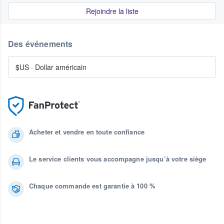
Rejoindre la liste
Des événements
$US
·
Dollar américain
Acheter et vendre en toute confiance
Le service clients vous accompagne jusqu’à votre siège
Chaque commande est garantie à 100 %