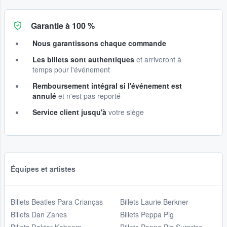
Garantie à 100 %
Nous garantissons chaque commande
Les billets sont authentiques
et arriveront à
temps pour l'événement
Remboursement intégral si l'événement est
annulé
et n'est pas reporté
Service client jusqu'à
votre siège
Équipes et artistes
Billets Beatles Para Crianças
Billets Laurie Berkner
Billets Dan Zanes
Billets Peppa Pig