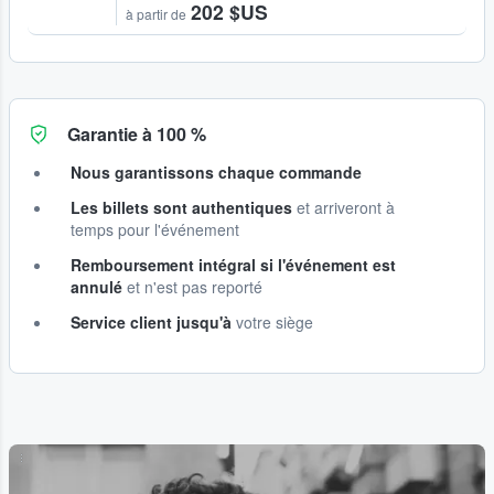
202 $US
à partir de
Garantie à 100 %
Nous garantissons chaque commande
Les billets sont authentiques
et arriveront à
temps pour l'événement
Remboursement intégral si l'événement est
annulé
et n'est pas reporté
Service client jusqu'à
votre siège
...