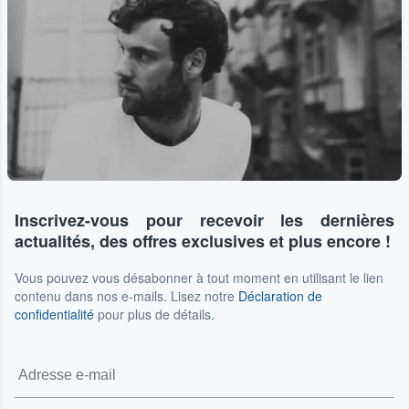
Inscrivez-vous pour recevoir les dernières
actualités, des offres exclusives et plus encore !
Vous pouvez vous désabonner à tout moment en utilisant le lien
contenu dans nos e-mails. Lisez notre
Déclaration de
confidentialité
pour plus de détails.