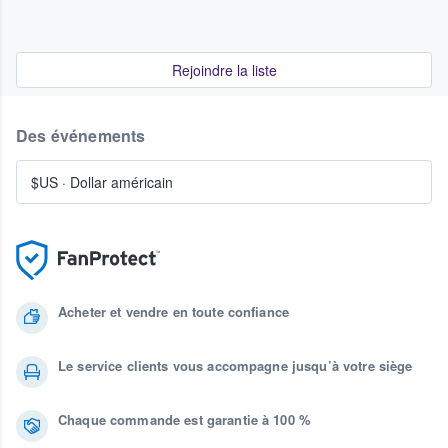
Rejoindre la liste
Des événements
$US
·
Dollar américain
Acheter et vendre en toute confiance
Le service clients vous accompagne jusqu’à votre siège
Chaque commande est garantie à 100 %