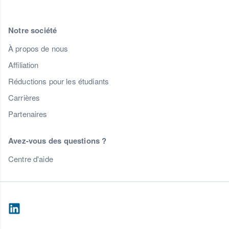
Notre société
À propos de nous
Affiliation
Réductions pour les étudiants
Carrières
Partenaires
Avez-vous des questions ?
Centre d'aide