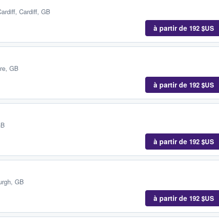
ardiff, Cardiff, GB
à partir de
192 $US
re, GB
à partir de
192 $US
GB
à partir de
192 $US
urgh, GB
à partir de
192 $US