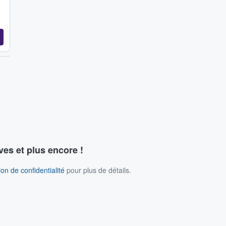
ves et plus encore !
on de confidentialité
pour plus de détails.