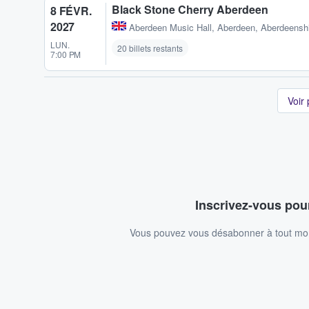
Black Stone Cherry Aberdeen
8 FÉVR.
2027
Aberdeen Music Hall
,
Aberdeen, Aberdeensh
LUN.
20 billets restants
7:00 PM
Voir
Inscrivez-vous pour
Vous pouvez vous désabonner à tout mome