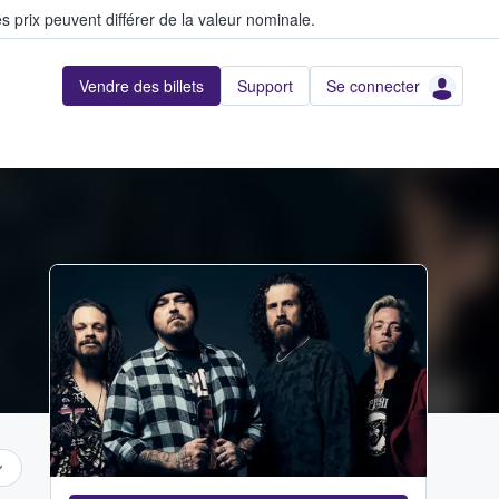
s prix peuvent différer de la valeur nominale.
Vendre des billets
Support
Se connecter