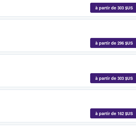
à partir de
303 $US
à partir de
296 $US
à partir de
303 $US
à partir de
162 $US