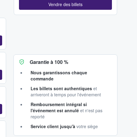
Vendre des billets
Garantie à 100 %
Nous garantissons chaque
commande
Les billets sont authentiques
et
arriveront à temps pour l'événement
Remboursement intégral si
l'événement est annulé
et n'est pas
reporté
Service client jusqu'à
votre siège