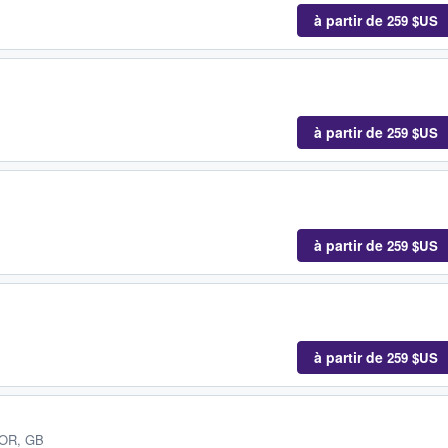
à partir de
259 $US
à partir de
259 $US
à partir de
259 $US
à partir de
259 $US
DOR, GB