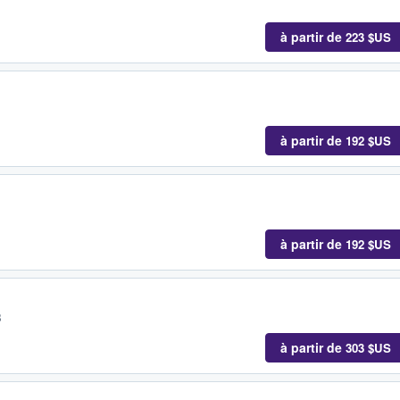
à partir de
223 $US
à partir de
192 $US
à partir de
192 $US
B
à partir de
303 $US