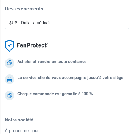
Des événements
$US
·
Dollar américain
Acheter et vendre en toute confiance
Le service clients vous accompagne jusqu’à votre siège
Chaque commande est garantie à 100 %
Notre société
À propos de nous