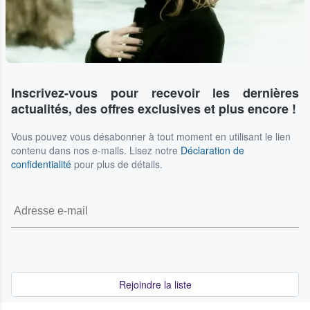
Inscrivez-vous pour recevoir les dernières
actualités, des offres exclusives et plus encore !
Vous pouvez vous désabonner à tout moment en utilisant le lien
contenu dans nos e-mails. Lisez notre
Déclaration de
confidentialité
pour plus de détails.
Rejoindre la liste