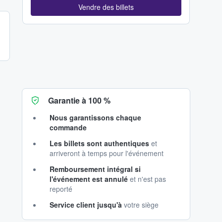
Vendre des billets
Garantie à 100 %
Nous garantissons chaque
commande
Les billets sont authentiques
et
arriveront à temps pour l'événement
Remboursement intégral si
l'événement est annulé
et n'est pas
reporté
Service client jusqu'à
votre siège