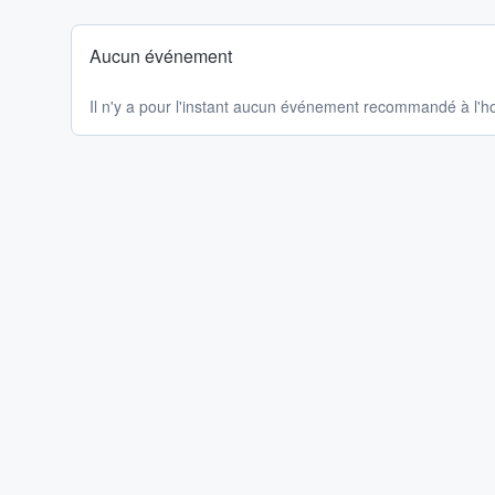
Aucun événement
Il n'y a pour l'instant aucun événement recommandé à l'ho