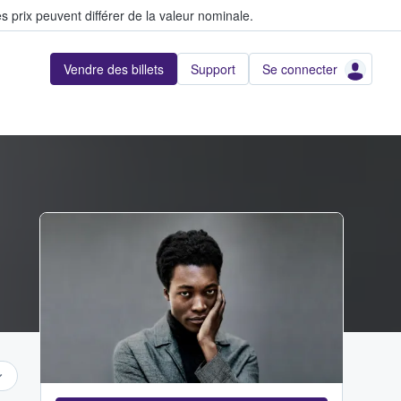
s prix peuvent différer de la valeur nominale.
Vendre des billets
Support
Se connecter