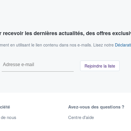
 recevoir les dernières actualités, des offres exclusi
nt en utilisant le lien contenu dans nos e-mails. Lisez notre
Déclarati
Rejoindre la liste
ciété
Avez-vous des questions ?
 de nous
Centre d'aide