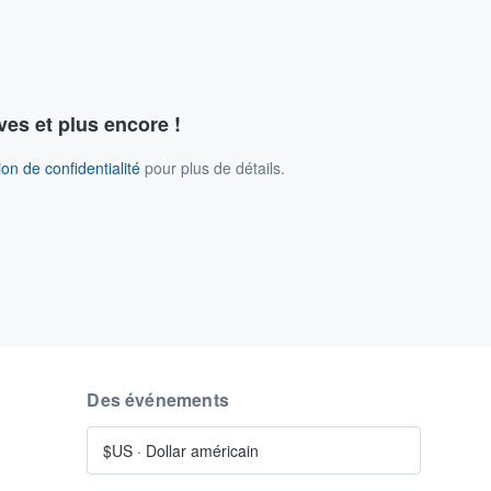
ves et plus encore !
on de confidentialité
pour plus de détails.
Des événements
$US
·
Dollar américain