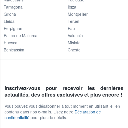
Tarragona
Ibiza
Girona
Montpellier
Lleida
Teruel
Perpignan
Pau
Palma de Mallorca
Valencia
Huesca
Mislata
Benicassim
Cheste
Inscrivez-vous pour recevoir les dernières
actualités, des offres exclusives et plus encore !
Vous pouvez vous désabonner à tout moment en utilisant le lien
contenu dans nos e-mails. Lisez notre
Déclaration de
confidentialité
pour plus de détails.