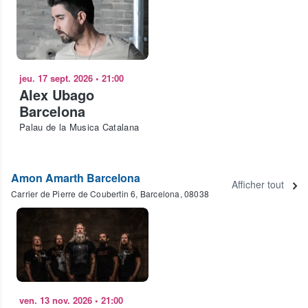
jeu. 17 sept. 2026
•
21:00
Alex Ubago
Barcelona
Palau de la Musica Catalana
Amon Amarth Barcelona
Afficher tout
Carrier de Pierre de Coubertin 6, Barcelona, 08038
ven. 13 nov. 2026
•
21:00