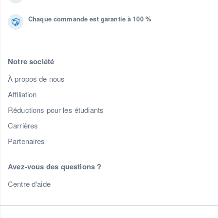
Chaque commande est garantie à 100 %
Notre société
À propos de nous
Affiliation
Réductions pour les étudiants
Carrières
Partenaires
Avez-vous des questions ?
Centre d'aide