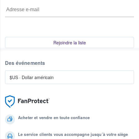
Rejoindre la liste
Des événements
$US
·
Dollar américain
Acheter et vendre en toute confiance
Le service clients vous accompagne jusqu’à votre siège