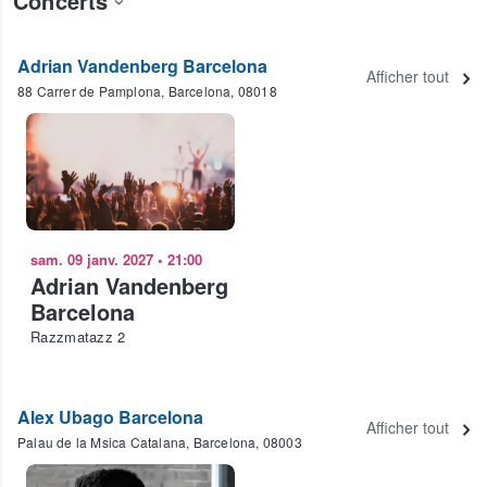
Concerts
Adrian Vandenberg Barcelona
Afficher tout
88 Carrer de Pamplona, Barcelona, 08018
sam. 09 janv. 2027
•
21:00
Adrian Vandenberg
Barcelona
Razzmatazz 2
Alex Ubago Barcelona
Afficher tout
Palau de la Msica Catalana, Barcelona, 08003