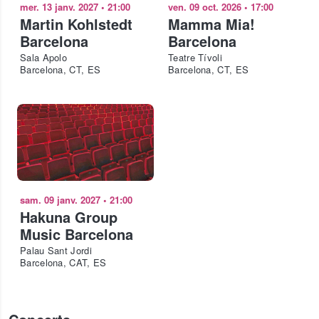
mer. 13 janv. 2027
•
21:00
ven. 09 oct. 2026
•
17:00
Martin Kohlstedt
Mamma Mia!
Barcelona
Barcelona
Sala Apolo
Teatre Tívoli
Barcelona, CT, ES
Barcelona, CT, ES
sam. 09 janv. 2027
•
21:00
Hakuna Group
Music Barcelona
Palau Sant Jordi
Barcelona, CAT, ES