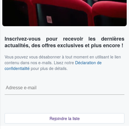
Inscrivez-vous pour recevoir les dernières
actualités, des offres exclusives et plus encore !
Vous pouvez vous désabonner à tout moment en utilisant le lien
contenu dans nos e-mails. Lisez notre
Déclaration de
confidentialité
pour plus de détails.
Rejoindre la liste