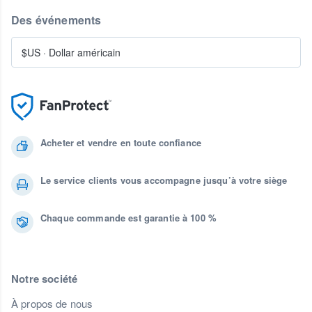
Des événements
$US
·
Dollar américain
Acheter et vendre en toute confiance
Le service clients vous accompagne jusqu’à votre siège
Chaque commande est garantie à 100 %
Notre société
À propos de nous