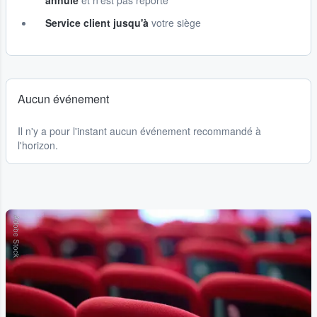
annulé
et n'est pas reporté
Service client jusqu'à
votre siège
Aucun événement
Il n'y a pour l'instant aucun événement recommandé à
l'horizon.
Adobe Stock