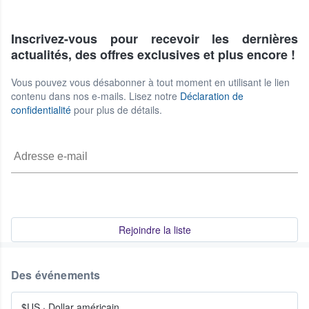
Inscrivez-vous pour recevoir les dernières
actualités, des offres exclusives et plus encore !
Vous pouvez vous désabonner à tout moment en utilisant le lien
contenu dans nos e-mails. Lisez notre
Déclaration de
confidentialité
pour plus de détails.
Rejoindre la liste
Des événements
$US
·
Dollar américain