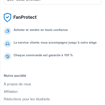
Acheter et vendre en toute confiance
Le service clients vous accompagne jusqu’à votre siège
Chaque commande est garantie à 100 %
Notre société
À propos de nous
Affiliation
Réductions pour les étudiants