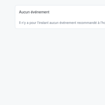
Aucun événement
Il n'y a pour l'instant aucun événement recommandé à l'ho