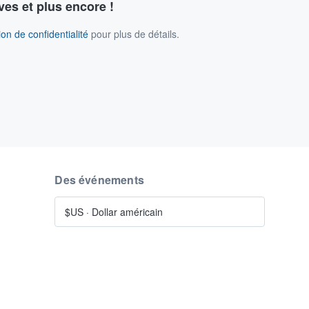
ves et plus encore !
on de confidentialité
pour plus de détails.
Des événements
$US
·
Dollar américain