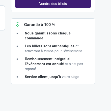
Vendre des billets
Garantie à 100 %
Nous garantissons chaque
commande
Les billets sont authentiques
et
arriveront à temps pour l'événement
Remboursement intégral si
l'événement est annulé
et n'est pas
reporté
Service client jusqu'à
votre siège