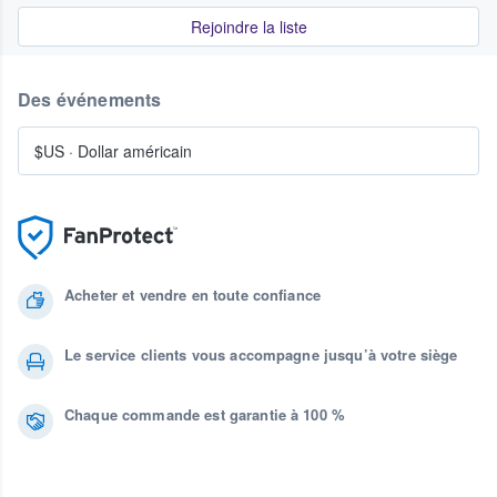
Rejoindre la liste
Des événements
$US
·
Dollar américain
Acheter et vendre en toute confiance
Le service clients vous accompagne jusqu’à votre siège
Chaque commande est garantie à 100 %