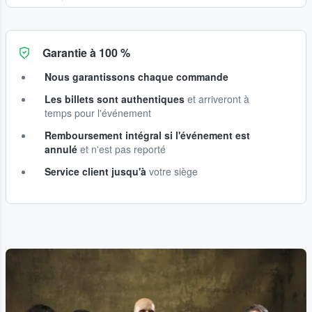
Garantie à 100 %
Nous garantissons chaque commande
Les billets sont authentiques
et arriveront à
temps pour l'événement
Remboursement intégral si l'événement est
annulé
et n'est pas reporté
Service client jusqu'à
votre siège