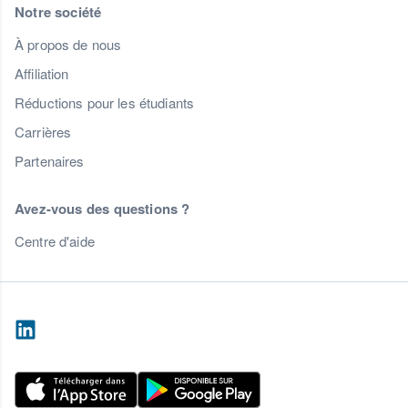
Notre société
À propos de nous
Affiliation
Réductions pour les étudiants
Carrières
Partenaires
Avez-vous des questions ?
Centre d'aide