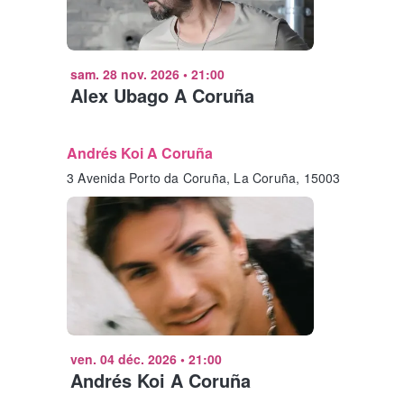
sam. 28 nov. 2026
•
21:00
Alex Ubago A Coruña
Andrés Koi A Coruña
3 Avenida Porto da Coruña, La Coruña, 15003
ven. 04 déc. 2026
•
21:00
Andrés Koi A Coruña