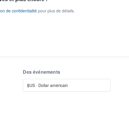
on de confidentialité
pour plus de détails.
Des événements
$US
·
Dollar américain