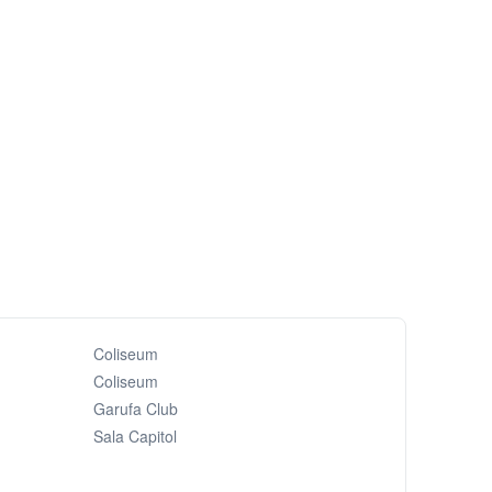
Coliseum
Coliseum
Garufa Club
Sala Capitol