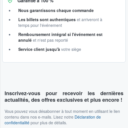
Garantie à 100 %
Nous garantissons chaque commande
Les billets sont authentiques
et arriveront à
temps pour l'événement
Remboursement intégral si l'événement est
annulé
et n'est pas reporté
Service client jusqu'à
votre siège
Inscrivez-vous pour recevoir les dernières
actualités, des offres exclusives et plus encore !
Vous pouvez vous désabonner à tout moment en utilisant le lien
contenu dans nos e-mails. Lisez notre
Déclaration de
confidentialité
pour plus de détails.