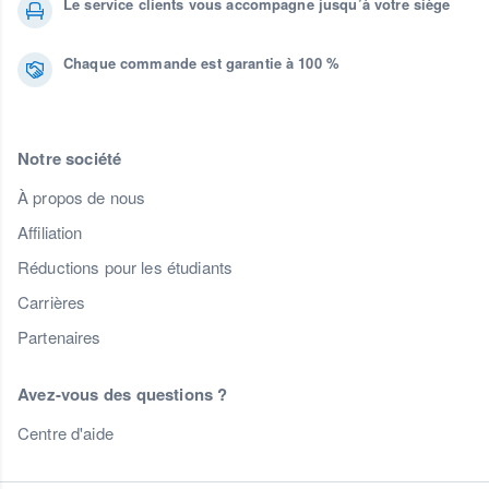
Le service clients vous accompagne jusqu’à votre siège
Chaque commande est garantie à 100 %
Notre société
À propos de nous
Affiliation
Réductions pour les étudiants
Carrières
Partenaires
Avez-vous des questions ?
Centre d'aide