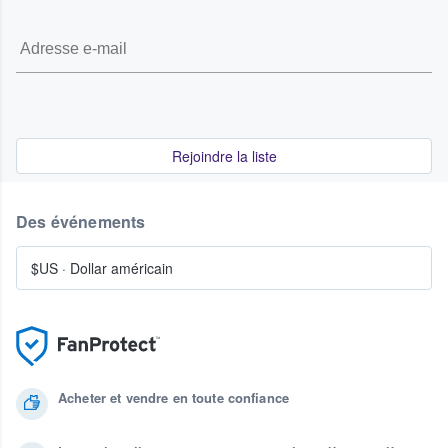
Rejoindre la liste
Des événements
$US
·
Dollar américain
Acheter et vendre en toute confiance