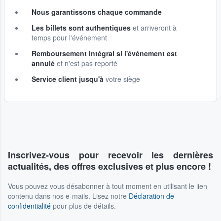
Nous garantissons chaque commande
Les billets sont authentiques
et arriveront à
temps pour l'événement
Remboursement intégral si l'événement est
annulé
et n'est pas reporté
Service client jusqu'à
votre siège
Inscrivez-vous pour recevoir les dernières
actualités, des offres exclusives et plus encore !
Vous pouvez vous désabonner à tout moment en utilisant le lien
contenu dans nos e-mails. Lisez notre
Déclaration de
confidentialité
pour plus de détails.