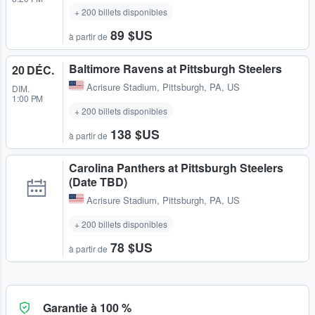
+ 200 billets disponibles
89 $US
à partir de
Baltimore Ravens at Pittsburgh Steelers
20 DÉC.
Acrisure Stadium
,
Pittsburgh, PA, US
DIM.
1:00 PM
+ 200 billets disponibles
138 $US
à partir de
Carolina Panthers at Pittsburgh Steelers
(Date TBD)
Acrisure Stadium
,
Pittsburgh, PA, US
+ 200 billets disponibles
78 $US
à partir de
Garantie à 100 %