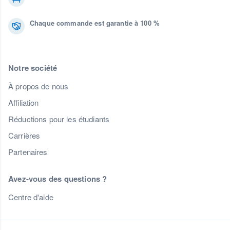
Chaque commande est garantie à 100 %
Notre société
À propos de nous
Affiliation
Réductions pour les étudiants
Carrières
Partenaires
Avez-vous des questions ?
Centre d'aide