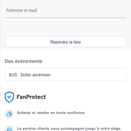
Rejoindre la liste
Des événements
$US
·
Dollar américain
Acheter et vendre en toute confiance
Le service clients vous accompagne jusqu’à votre siège