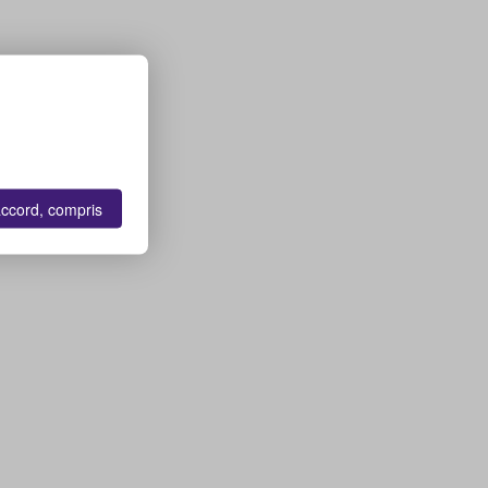
accord, compris