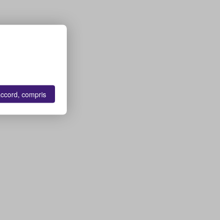
accord, compris