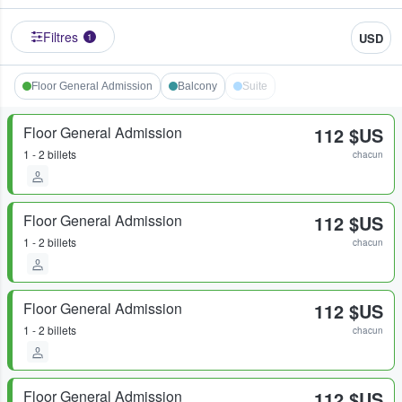
Filtres
USD
1
Floor General Admission
Balcony
Suite
Floor General Admission
112 $US
1 - 2 billets
chacun
Floor General Admission
112 $US
1 - 2 billets
chacun
Floor General Admission
112 $US
1 - 2 billets
chacun
Floor General Admission
112 $US