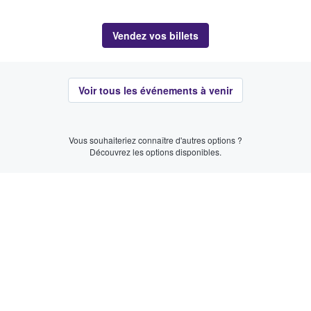
Vendez vos billets
Voir tous les événements à venir
Vous souhaiteriez connaître d'autres options ?
Découvrez les options disponibles.