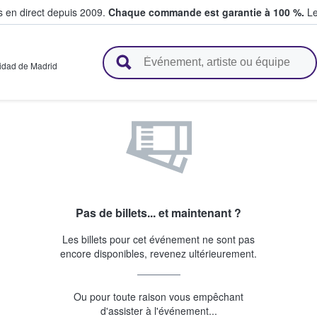
s en direct depuis 2009.
Chaque commande est garantie à 100 %.
Le
t vendent des billets
dad de Madrid
Pas de billets... et maintenant ?
Les billets pour cet événement ne sont pas
encore disponibles, revenez ultérieurement.
Ou pour toute raison vous empêchant
d'assister à l'événement...