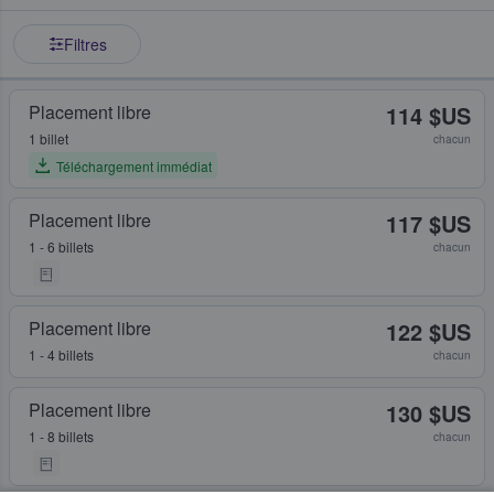
Filtres
Placement libre
114 $US
1 billet
chacun
Téléchargement immédiat
Placement libre
117 $US
1 - 6 billets
chacun
Placement libre
122 $US
1 - 4 billets
chacun
Placement libre
130 $US
1 - 8 billets
chacun