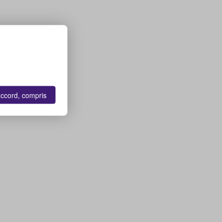
accord, compris