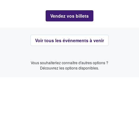
Vendez vos billets
Voir tous les événements à venir
Vous souhaiteriez connaître d'autres options ?
Découvrez les options disponibles.