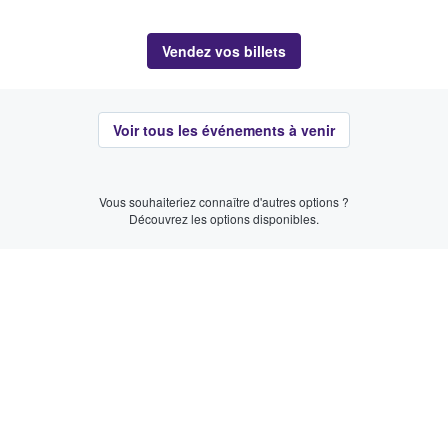
Vendez vos billets
Voir tous les événements à venir
Vous souhaiteriez connaître d'autres options ?
Découvrez les options disponibles.