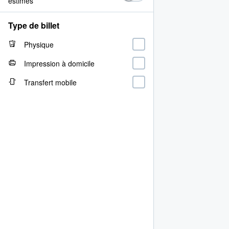
estimés
Type de billet
Physique
Impression à domicile
Transfert mobile