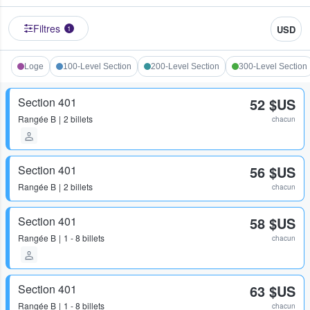
Filtres
USD
1
Loge
100-Level Section
200-Level Section
300-Level Section
Section 401
52 $US
Rangée
B
2 billets
chacun
Section 401
56 $US
Rangée
B
2 billets
chacun
Section 401
58 $US
Rangée
B
1 - 8 billets
chacun
Section 401
63 $US
Rangée
B
1 - 8 billets
chacun