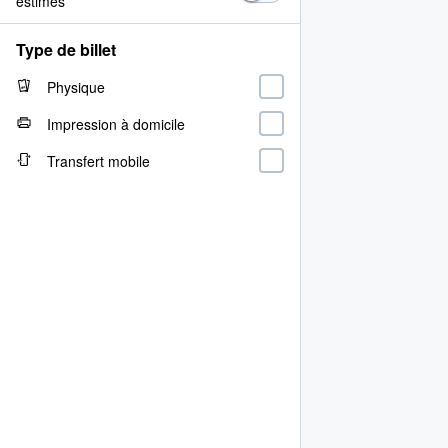
estimés
Type de billet
Physique
Impression à domicile
Transfert mobile