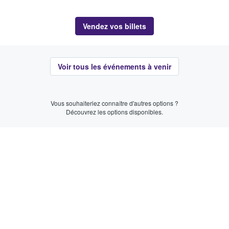
Vendez vos billets
Voir tous les événements à venir
Vous souhaiteriez connaître d'autres options ?
Découvrez les options disponibles.