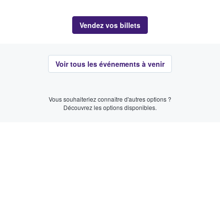
Vendez vos billets
Voir tous les événements à venir
Vous souhaiteriez connaître d'autres options ?
Découvrez les options disponibles.